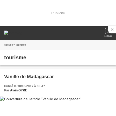
Publicité
MENU
Accueil
» tourisme
tourisme
Vanille de Madagascar
Publié le 30/10/2017 à 08:47
Par
Alain GYRE