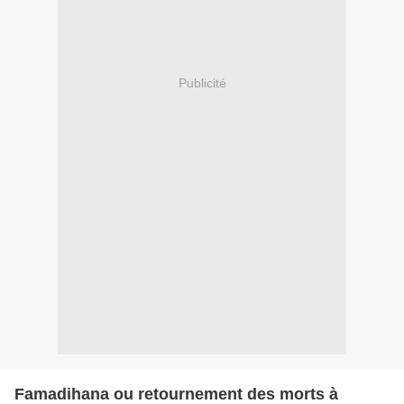
Publicité
Famadihana ou retournement des morts à