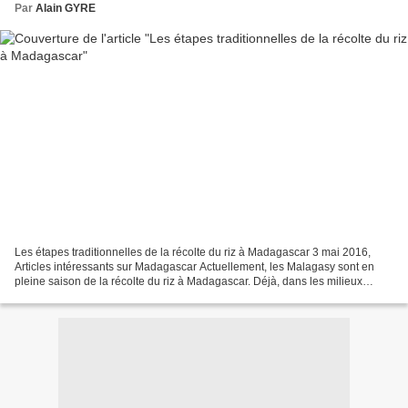
Par
Alain GYRE
Les étapes traditionnelles de la récolte du riz à Madagascar 3 mai 2016,
Articles intéressants sur Madagascar Actuellement, les Malagasy sont en
pleine saison de la récolte du riz à Madagascar. Déjà, dans les milieux
ruraux les rizières à perte de vue...