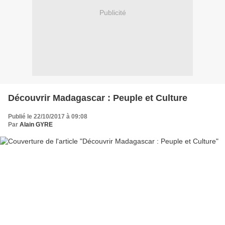
Publicité
Découvrir Madagascar : Peuple et Culture
Publié le 22/10/2017 à 09:08
Par
Alain GYRE