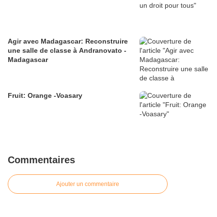
Agir avec Madagascar: Reconstruire
une salle de classe à Andranovato -
Madagascar
Fruit: Orange -Voasary
Commentaires
Ajouter un commentaire