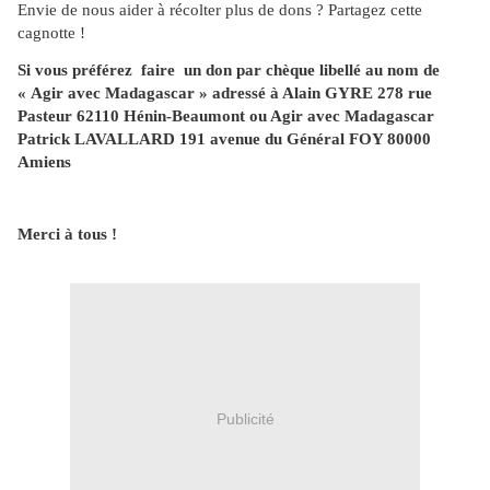
Envie de nous aider à récolter plus de dons ? Partagez cette
cagnotte !
Si vous préférez faire un don par chèque libellé au nom de
« Agir avec Madagascar » adressé à Alain GYRE 278 rue
Pasteur 62110 Hénin-Beaumont ou Agir avec Madagascar
Patrick LAVALLARD 191 avenue du Général FOY 80000
Amiens
Merci à tous !
Publicité