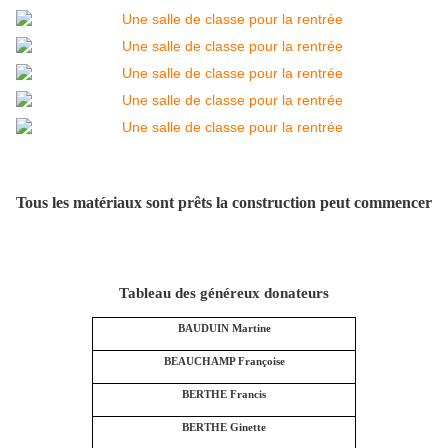
Tous les matériaux sont prêts la construction peut commencer
Tableau des généreux donateurs
BAUDUIN Martine
BEAUCHAMP Françoise
BERTHE Francis
BERTHE Ginette