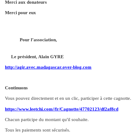
Merci aux donateurs
Merci pour eux
Pour l’association,
Le président, Alain GYRE
http://agir.avec.madagascar.over-blog.com
Continuons
Vous pouvez directement et en un clic, participer à cette cagnotte.
https://www.leetchi.com//fr/Cagnotte/47702123/df2af8cd
Chacun participe du montant qu'il souhaite.
Tous les paiements sont sécurisés.