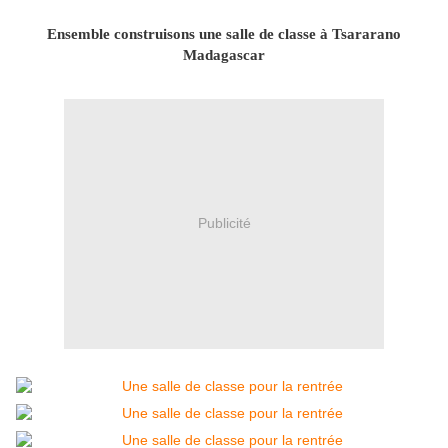
Ensemble construisons une salle de classe à Tsararano
Madagascar
Publicité