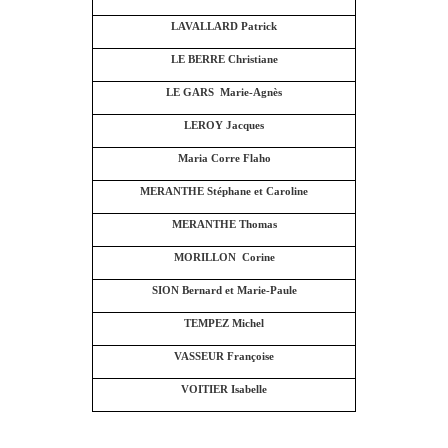
LAVALLARD Patrick
LE BERRE Christiane
LE GARS Marie-Agnès
LEROY Jacques
Maria Corre Flaho
MERANTHE Stéphane et Caroline
MERANTHE Thomas
MORILLON Corine
SION Bernard et Marie-Paule
TEMPEZ Michel
VASSEUR Françoise
VOITIER Isabelle