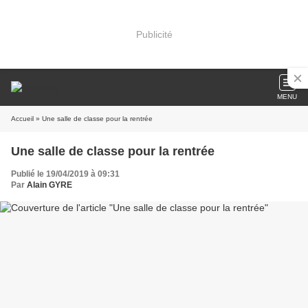
Publicité
MENU
Accueil
» Une salle de classe pour la rentrée
Une salle de classe pour la rentrée
Publié le 19/04/2019 à 09:31
Par
Alain GYRE