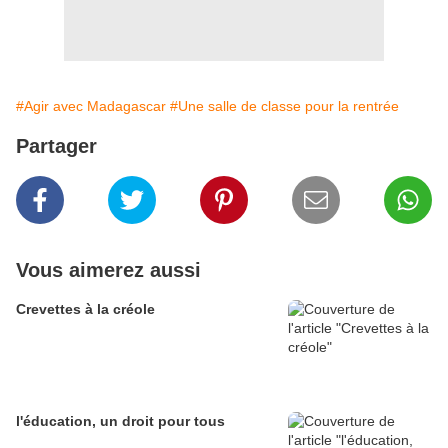
#Agir avec Madagascar
#Une salle de classe pour la rentrée
Partager
Vous aimerez aussi
Crevettes à la créole
l'éducation, un droit pour tous