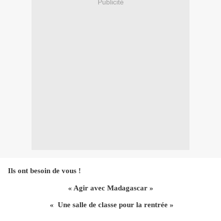
Publicité
Ils ont besoin de vous !
« Agir avec Madagascar »
« Une salle de classe pour la rentrée »