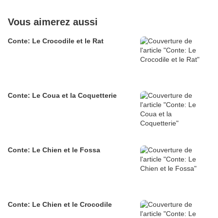
Vous aimerez aussi
Conte: Le Crocodile et le Rat
Conte: Le Coua et la Coquetterie
Conte: Le Chien et le Fossa
Conte: Le Chien et le Crocodile