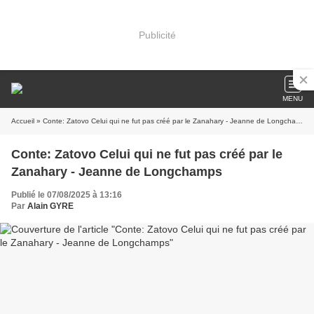
Publicité
MENU
Accueil
» Conte: Zatovo Celui qui ne fut pas créé par le Zanahary - Jeanne de Longchamps
Conte: Zatovo Celui qui ne fut pas créé par le
Zanahary - Jeanne de Longchamps
Publié le 07/08/2025 à 13:16
Par
Alain GYRE