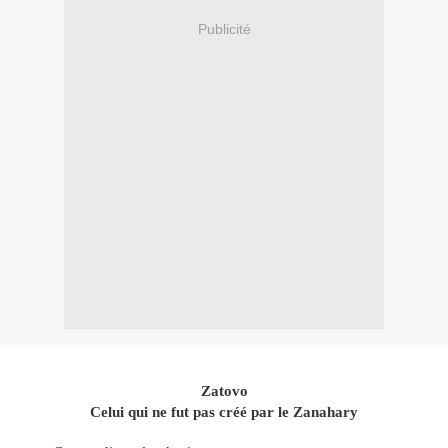
Publicité
Zatovo
Celui qui ne fut pas créé par le Zanahary