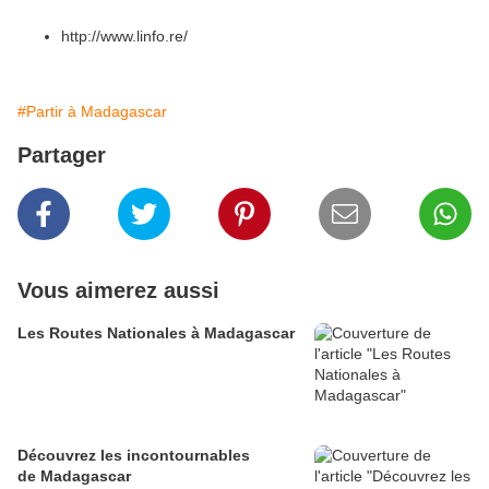
http://www.linfo.re/
#Partir à Madagascar
Partager
Vous aimerez aussi
Les Routes Nationales à Madagascar
Découvrez les incontournables
de Madagascar