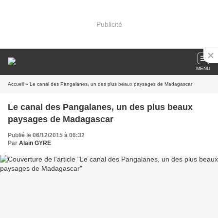
Publicité
MENU
Accueil
» Le canal des Pangalanes, un des plus beaux paysages de Madagascar
Le canal des Pangalanes, un des plus beaux
paysages de Madagascar
Publié le 06/12/2015 à 06:32
Par
Alain GYRE