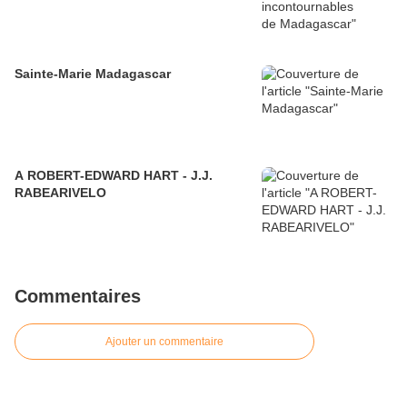
Sainte-Marie Madagascar
A ROBERT-EDWARD HART - J.J.
RABEARIVELO
Commentaires
Ajouter un commentaire