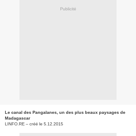
Publicité
Le canal des Pangalanes, un des plus beaux paysages de
Madagascar
LINFO.RE – créé le 5.12.2015