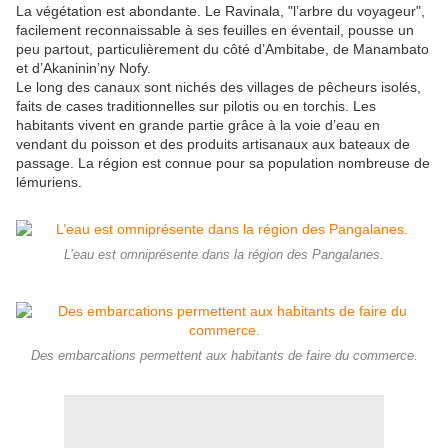
La végétation est abondante. Le Ravinala, "l’arbre du voyageur",
facilement reconnaissable à ses feuilles en éventail, pousse un
peu partout, particulièrement du côté d’Ambitabe, de Manambato
et d’Akaninin’ny Nofy.
Le long des canaux sont nichés des villages de pêcheurs isolés,
faits de cases traditionnelles sur pilotis ou en torchis. Les
habitants vivent en grande partie grâce à la voie d’eau en
vendant du poisson et des produits artisanaux aux bateaux de
passage. La région est connue pour sa population nombreuse de
lémuriens.
L’eau est omniprésente dans la région des Pangalanes.
Des embarcations permettent aux habitants de faire du commerce.