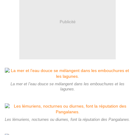
Publicité
La mer et l’eau douce se mélangent dans les embouchures et les
lagunes.
Les lémuriens, nocturnes ou diurnes, font la réputation des Pangalanes.