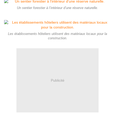
Un sentier forestier à l’intérieur d’une réserve naturelle.
Les établissements hôteliers utilisent des matériaux locaux pour la
construction.
Publicité