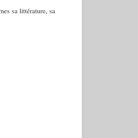
mes sa littérature, sa