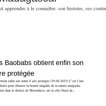
ut apprendre à le connaître: son histoire, ses coutu
es Baobabs obtient enfin son
ire protégée
tient enfin son statut d’aire protégée (29-04-2015) C’est l’une
lisées pour illustrer la beauté inégalée de la nature malgache.
tué dans le district de Morondava, sur la côte Ouest de...