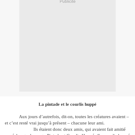
Publicité
La pintade et le courlis huppé
Aux jours d’autrefois, dit-on, toutes les créatures avaient –
et c’est resté vrai jusqu’à présent – chacune leur ami.
Ils étaient donc deux amis, qui avaient fait amitié