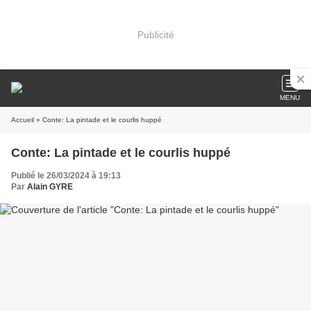
Publicité
MENU
Accueil
» Conte: La pintade et le courlis huppé
Conte: La pintade et le courlis huppé
Publié le 26/03/2024 à 19:13
Par
Alain GYRE