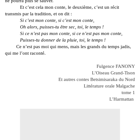
ne pourra plus se sauver.
Et c’est cela mon conte, le deuxième, c’est un récit
transmis par la tradition, et on dit :
Si c’est mon conte, si c’est mon conte,
Oh alors, puisses-tu être sec, toi, le temps !
Si ce n’est pas mon conte, si ce n’est pas mon conte,
Puisses-tu donner de la pluie, toi, le temps !
Ce n’est pas moi qui mens, mais les grands du temps jadis,
qui me l’ont raconté.
Fulgence FANONY
L’Oiseau Grand-Tison
Et autres contes Betsimisaraka du Nord
Littérature orale Malgache
tome 1
L’Harmattan