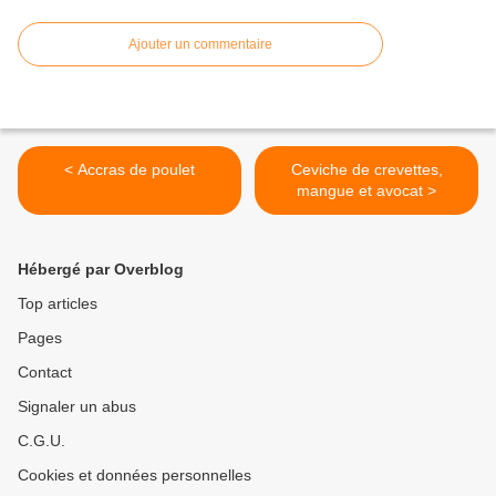
Ajouter un commentaire
< Accras de poulet
Ceviche de crevettes,
mangue et avocat >
Hébergé par Overblog
Top articles
Pages
Contact
Signaler un abus
C.G.U.
Cookies et données personnelles