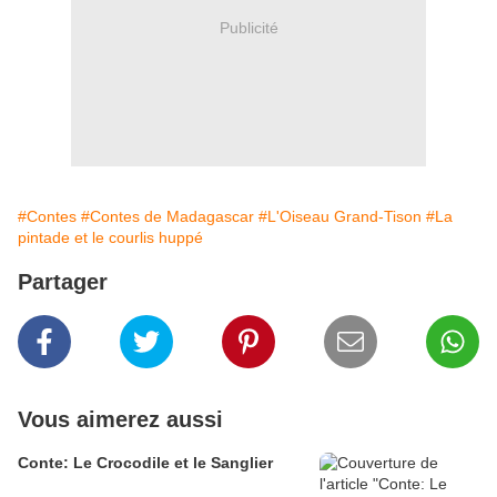
Publicité
#Contes
#Contes de Madagascar
#L'Oiseau Grand-Tison
#La
pintade et le courlis huppé
Partager
Vous aimerez aussi
Conte: Le Crocodile et le Sanglier