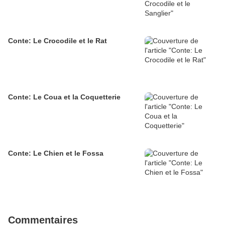
Conte: Le Crocodile et le Rat
Conte: Le Coua et la Coquetterie
Conte: Le Chien et le Fossa
Commentaires