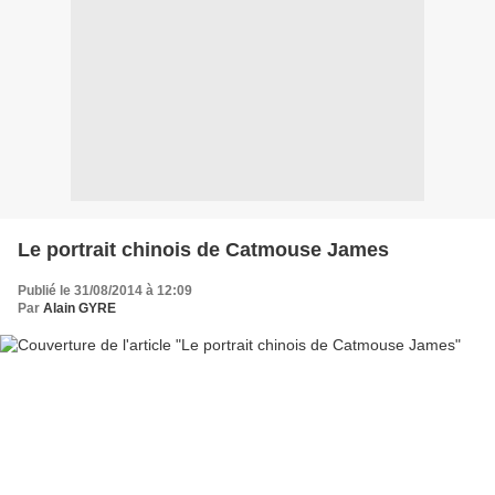
Le portrait chinois de Catmouse James
Publié le 31/08/2014 à 12:09
Par
Alain GYRE