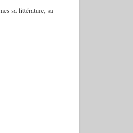
mes sa littérature, sa