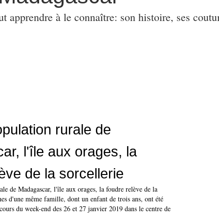
ut apprendre à le connaître: son histoire, ses coutu
opulation rurale de
r, l'île aux orages, la
ève de la sorcellerie
ale de Madagascar, l'île aux orages, la foudre relève de la
nes d'une même famille, dont un enfant de trois ans, ont été
 cours du week-end des 26 et 27 janvier 2019 dans le centre de