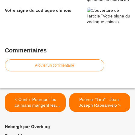
Votre signe du zodiaque chinois
Commentaires
Ajouter un commentaire
< Conte: Pourquoi les
Poème: "Lire" - Jean-
caïmans mangent les
Joseph Rabearivelo >
chiens
Hébergé par Overblog