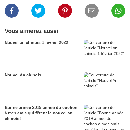
Vous aimerez aussi
Nouvel an chinois 1 février 2022
Nouvel An chinois
Bonne année 2019 année du cochon
à mes amis qui fêtent le nouvel an
chinois!