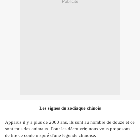
Publicité
Les signes du zodiaque chinois
Apparus il y a plus de 2000 ans, ils sont au nombre de douze et ce
sont tous des animaux. Pour les découvrir, nous vous proposons
de lire ce conte inspiré d'une légende chinoise.