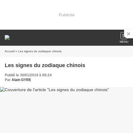
Publicité
MENU
Accueil
» Les signes du zodiaque chinois
Les signes du zodiaque chinois
Publié le 30/01/2019 à 08:24
Par
Alain GYRE