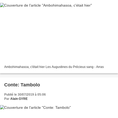
Ambohimahasoa, c'était hier Les Augustines du Précieux sang - Arras
Conte: Tambolo
Publié le 30/07/2019 à 05:06
Par
Alain GYRE