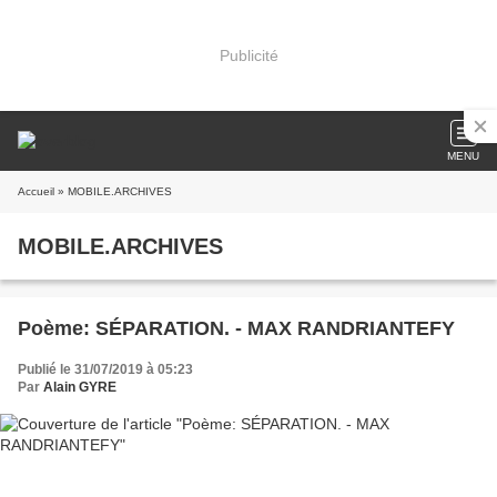
Publicité
MENU
Accueil
» MOBILE.ARCHIVES
MOBILE.ARCHIVES
Poème: SÉPARATION. - MAX RANDRIANTEFY
Publié le 31/07/2019 à 05:23
Par
Alain GYRE