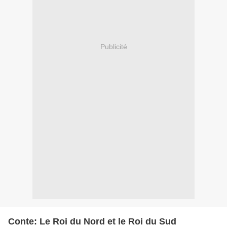
Publicité
Conte: Le Roi du Nord et le Roi du Sud