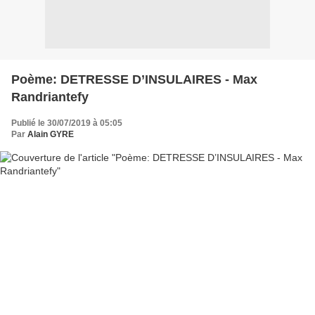
Poème: DETRESSE D’INSULAIRES - Max
Randriantefy
Publié le 30/07/2019 à 05:05
Par
Alain GYRE