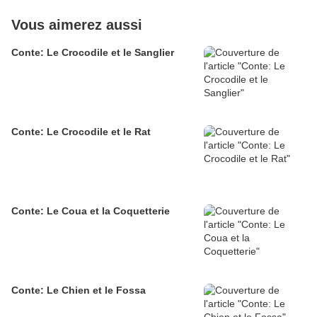
Vous aimerez aussi
Conte: Le Crocodile et le Sanglier
Conte: Le Crocodile et le Rat
Conte: Le Coua et la Coquetterie
Conte: Le Chien et le Fossa