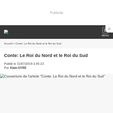
Publicité
MENU
Accueil
» Conte: Le Roi du Nord et le Roi du Sud
Conte: Le Roi du Nord et le Roi du Sud
Publié le 31/07/2019 à 05:23
Par
Alain GYRE