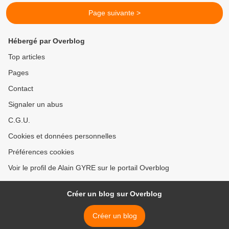
Page suivante >
Hébergé par Overblog
Top articles
Pages
Contact
Signaler un abus
C.G.U.
Cookies et données personnelles
Préférences cookies
Voir le profil de Alain GYRE sur le portail Overblog
Créer un blog sur Overblog
Créer un blog