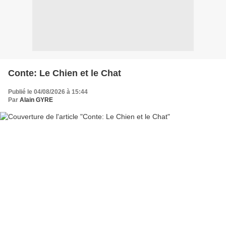
Conte: Le Chien et le Chat
Publié le 04/08/2026 à 15:44
Par
Alain GYRE