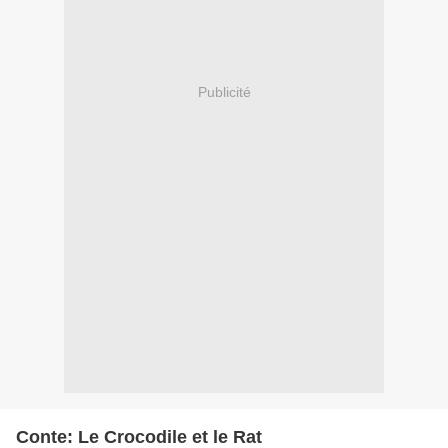
Publicité
Conte: Le Crocodile et le Rat