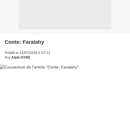
Conte: Faralahy
Publié le 12/07/2019 à 07:31
Par
Alain GYRE