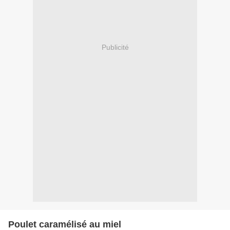
Publicité
Poulet caramélisé au miel