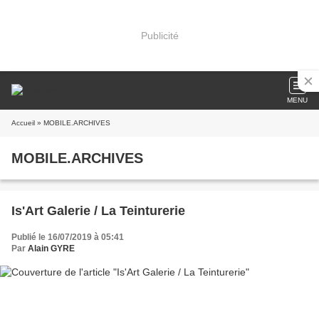
Publicité
MENU
Accueil
» MOBILE.ARCHIVES
MOBILE.ARCHIVES
Is'Art Galerie / La Teinturerie
Publié le 16/07/2019 à 05:41
Par
Alain GYRE