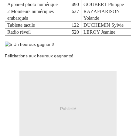
Appareil photo numérique
490
GOUBERT Philippe
2 Moniteurs numériques
627
RAZAFIARISON
embarqués
Yolande
Tablette tactile
122
DUCHEMIN Sylvie
Radio réveil
520
LEROY Jeanine
Félicitations aux heureux gagnants!
Publicité