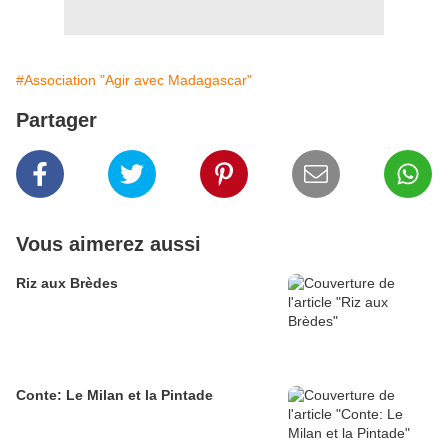
#Association "Agir avec Madagascar"
Partager
Vous aimerez aussi
Riz aux Brèdes
Conte: Le Milan et la Pintade