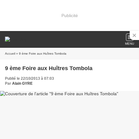
Publicité
MENU
Accueil
» 9 ème Foire aux Huîtres Tombola
9 ème Foire aux Huîtres Tombola
Publié le 22/10/2013 à 07:03
Par
Alain GYRE