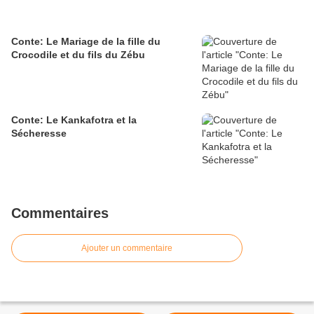
Conte: Le Mariage de la fille du
Crocodile et du fils du Zébu
Conte: Le Kankafotra et la
Sécheresse
Commentaires
Ajouter un commentaire