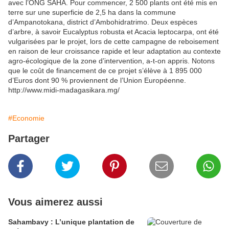
avec l’ONG SAHA. Pour commencer, 2 500 plants ont été mis en
terre sur une superficie de 2,5 ha dans la commune
d’Ampanotokana, district d’Ambohidratrimo. Deux espèces
d’arbre, à savoir Eucalyptus robusta et Acacia leptocarpa, ont été
vulgarisées par le projet, lors de cette campagne de reboisement
en raison de leur croissance rapide et leur adaptation au contexte
agro-écologique de la zone d’intervention, a-t-on appris. Notons
que le coût de financement de ce projet s’élève à 1 895 000
d’Euros dont 90 % proviennent de l’Union Européenne.
http://www.midi-madagasikara.mg/
#Economie
Partager
Vous aimerez aussi
Sahambavy : L’unique plantation de