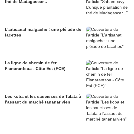
thé de Madagascar...
L’artisanat malgache : une pléiade de
facettes
La ligne de chemin de fer
Fianarantsoa - Côte Est (FCE)
Les koba et les saucisses de Talata à
l’assaut du marché tananarivien