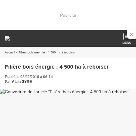
Publicité
MENU
Accueil
» Filière bois énergie : 4 500 ha à reboiser
Filière bois énergie : 4 500 ha à reboiser
Publié le 08/02/2016 à 06:14
Par
Alain GYRE