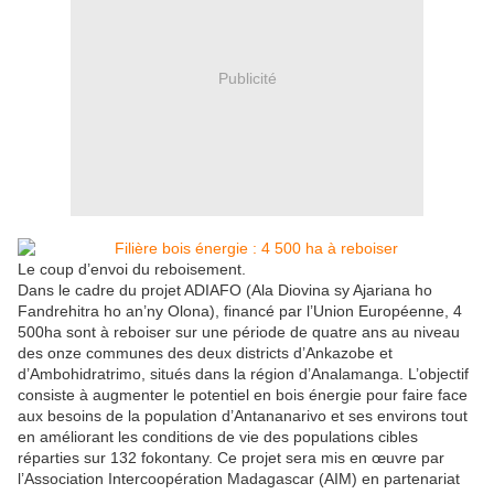
Publicité
Le coup d’envoi du reboisement.
Dans le cadre du projet ADIAFO (Ala Diovina sy Ajariana ho
Fandrehitra ho an’ny Olona), financé par l’Union Européenne, 4
500ha sont à reboiser sur une période de quatre ans au niveau
des onze communes des deux districts d’Ankazobe et
d’Ambohidratrimo, situés dans la région d’Analamanga. L’objectif
consiste à augmenter le potentiel en bois énergie pour faire face
aux besoins de la population d’Antananarivo et ses environs tout
en améliorant les conditions de vie des populations cibles
réparties sur 132 fokontany. Ce projet sera mis en œuvre par
l’Association Intercoopération Madagascar (AIM) en partenariat