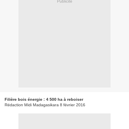
Publicité
Filière bois énergie : 4 500 ha à reboiser
Rédaction Midi Madagasikara 8 février 2016