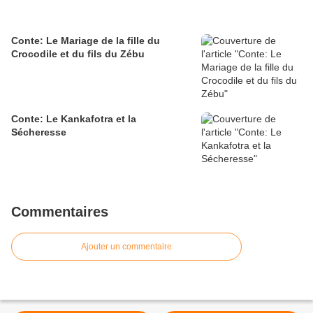
Conte: Le Mariage de la fille du
Crocodile et du fils du Zébu
Conte: Le Kankafotra et la
Sécheresse
Commentaires
Ajouter un commentaire