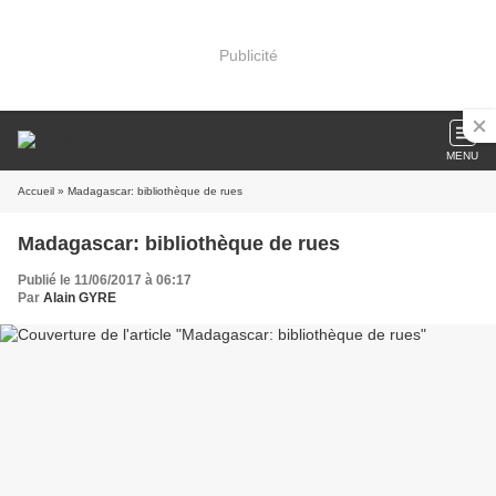
Publicité
MENU
Accueil
» Madagascar: bibliothèque de rues
Madagascar: bibliothèque de rues
Publié le 11/06/2017 à 06:17
Par
Alain GYRE