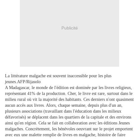
Publicité
La littérature malgache est souvent inaccessible pour les plus
jeunes.AFP/Rijasolo
A Madagascar, le monde de l'édition est dominée par les livres religieux,
représentant 41% de la production. Cher, le livre est rare, surtout dans le
milieu rural où vit la majorité des habitants. Ces derniers n'ont quasiment
aucun accès aux livres. Alors, chaque semaine, depuis plus d'un an,
plusieurs associations (travaillant dans l'éducation dans les milieux
défavorisés) se déplacent dans les quartiers de la capitale et des environs
ainsi qu'en région. Cela se fait en collaboration avec les éditions Jeunes
malgaches. Concrètement, les bénévoles oeuvrant sur le projet emportent
avec eux une malette remplie de livres en malgache, histoire de faire