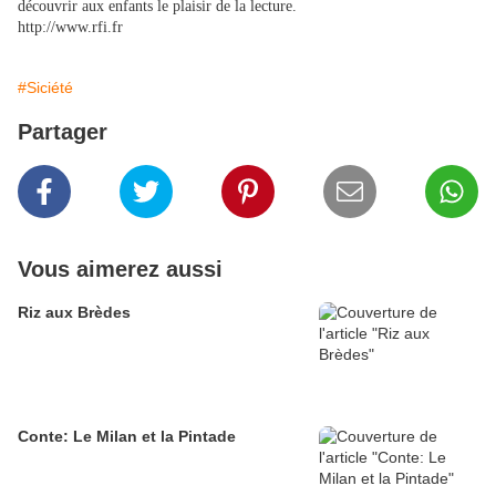
découvrir aux enfants le plaisir de la lecture.
http://www.rfi.fr
#Siciété
Partager
Vous aimerez aussi
Riz aux Brèdes
Conte: Le Milan et la Pintade