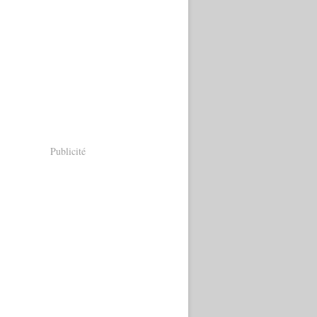
Publicité