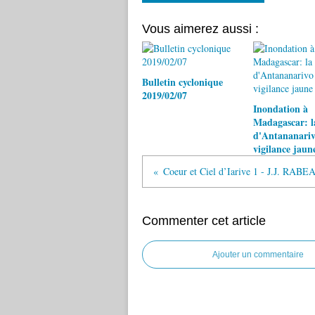
Vous aimerez aussi :
Bulletin cyclonique
2019/02/07
Inondation à
Madagascar: l
d'Antananariv
vigilance jaun
Commenter cet article
Ajouter un commentaire