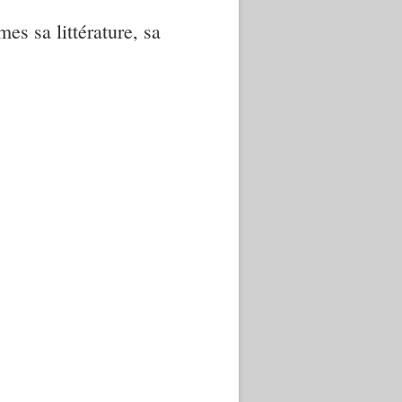
mes sa littérature, sa