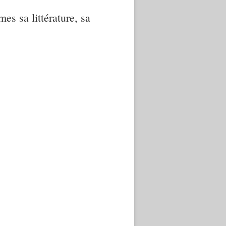
mes sa littérature, sa