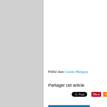
Publié dans
Cuisine Malagasy
Partager cet article
R