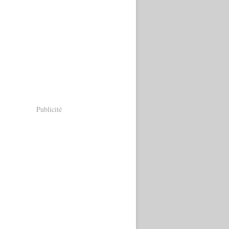
Publicité