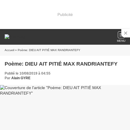
Publicité
MENU
Accueil
» Poème: DIEU AIT PITIÉ MAX RANDRIANTEFY
Poème: DIEU AIT PITIÉ MAX RANDRIANTEFY
Publié le 10/08/2019 à 04:55
Par
Alain GYRE