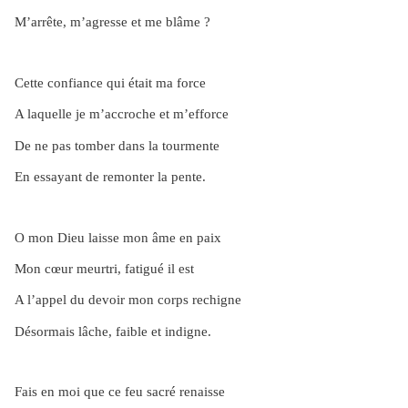
M’arrête, m’agresse et me blâme ?
Cette confiance qui était ma force
A laquelle je m’accroche et m’efforce
De ne pas tomber dans la tourmente
En essayant de remonter la pente.
O mon Dieu laisse mon âme en paix
Mon cœur meurtri, fatigué il est
A l’appel du devoir mon corps rechigne
Désormais lâche, faible et indigne.
Fais en moi que ce feu sacré renaisse