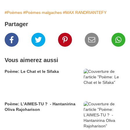
#Poèmes
#Poèmes malgaches
#MAX RANDRIANTEFY
Partager
Vous aimerez aussi
Poème: Le Chat et le Sifaka
Poème: L’AIMES-TU ? - Hantanirina
Oliva Rajoharison