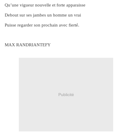
Qu’une vigueur nouvelle et forte apparaisse
Debout sur ses jambes un homme un vrai
Puisse regarder son prochain avec fierté.
MAX RANDRIANTEFY
Publicité