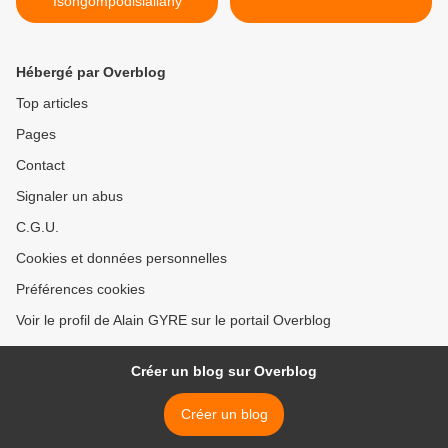
Isongompodisiailahy
Hébergé par Overblog
Top articles
Pages
Contact
Signaler un abus
C.G.U.
Cookies et données personnelles
Préférences cookies
Voir le profil de Alain GYRE sur le portail Overblog
Créer un blog sur Overblog
Créer un blog