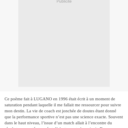
Publicité
Ce poème fait à LUGANO en 1996 était écrit à un moment de
saturation pendant laquelle il me fallait me ressourcer pour suivre
mon destin. La vie de coach est jonchée de doutes étant donné
que la performance sportive n’est pas une science exacte. Souvent
dans le haut niveau, l’issue d’un match allait à l’encontre du