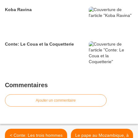
Koba Ravina
Conte: Le Coua et la Coquetterie
Commentaires
Ajouter un commentaire
< Conte: Les trois hommes
Le pape au Mozambique, à