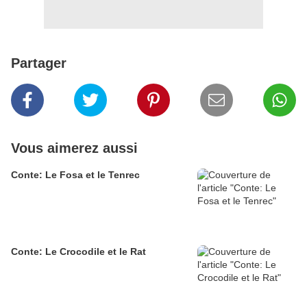
Partager
Vous aimerez aussi
Conte: Le Fosa et le Tenrec
Conte: Le Crocodile et le Rat