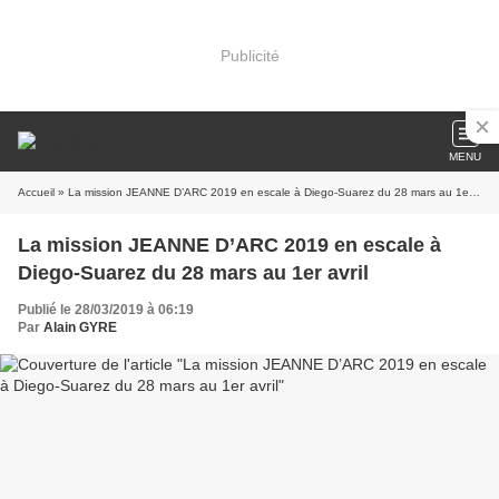
Publicité
MENU
Accueil
» La mission JEANNE D’ARC 2019 en escale à Diego-Suarez du 28 mars au 1er avril
La mission JEANNE D’ARC 2019 en escale à
Diego-Suarez du 28 mars au 1er avril
Publié le 28/03/2019 à 06:19
Par
Alain GYRE