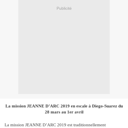
Publicité
La mission JEANNE D’ARC 2019 en escale à Diego-Suarez du
28 mars au 1er avril
La mission JEANNE D’ARC 2019 est traditionnellement