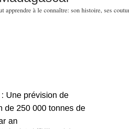
ut apprendre à le connaître: son histoire, ses coutu
 Une prévision de
n de 250 000 tonnes de
ar an