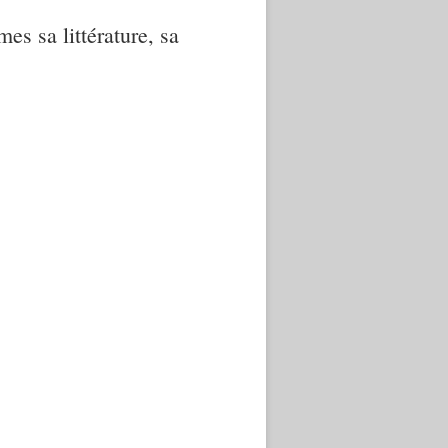
mes sa littérature, sa