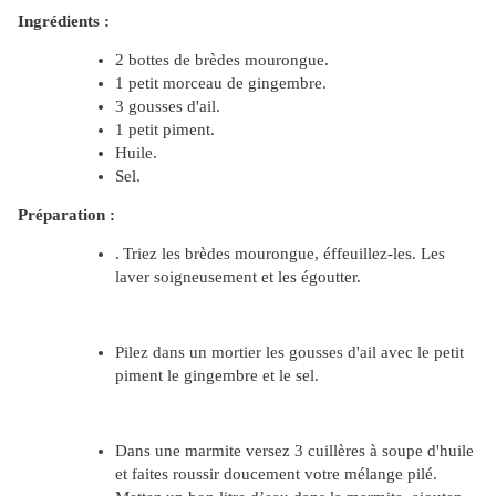
Ingrédients :
2 bottes de brèdes mourongue.
1 petit morceau de gingembre.
3 gousses d'ail.
1 petit piment.
Huile.
Sel.
Préparation :
.
Triez les brèdes mourongue, éffeuillez-les. Les
laver soigneusement et les égoutter.
Pilez dans un mortier les gousses d'ail avec le petit
piment le gingembre et le sel.
Dans une marmite versez 3 cuillères à soupe d'huile
et faites roussir doucement votre mélange pilé.