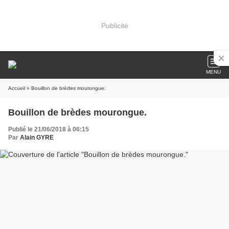
Publicité
MENU
Accueil
» Bouillon de brèdes mourongue.
Bouillon de brèdes mourongue.
Publié le 21/06/2018 à 06:15
Par
Alain GYRE