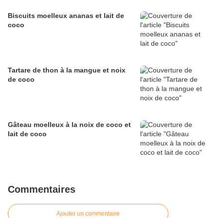
Biscuits moelleux ananas et lait de
coco
Tartare de thon à la mangue et noix
de coco
Gâteau moelleux à la noix de coco et
lait de coco
Commentaires
Ajouter un commentaire