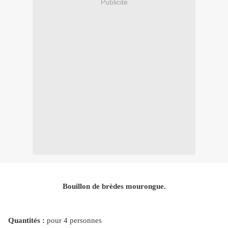
Publicité
Bouillon de brèdes mourongue.
Quantités :
pour 4 personnes