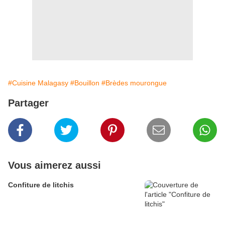
#Cuisine Malagasy
#Bouillon
#Brèdes mourongue
Partager
Vous aimerez aussi
Confiture de litchis