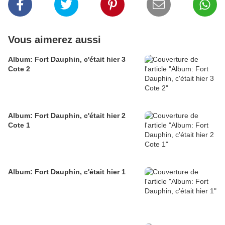
Vous aimerez aussi
Album: Fort Dauphin, c'était hier 3
Cote 2
Album: Fort Dauphin, c'était hier 2
Cote 1
Album: Fort Dauphin, c'était hier 1