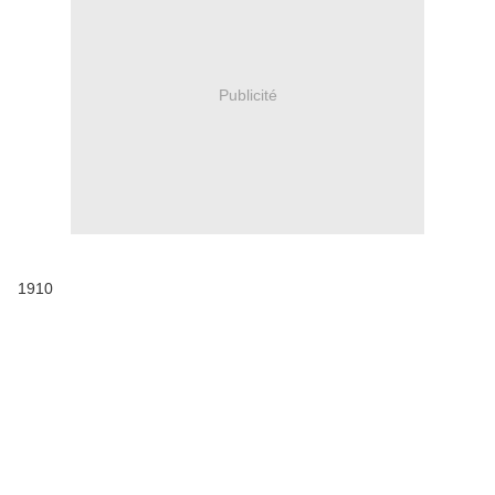
Publicité
1910