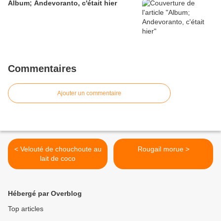
Album; Andevoranto, c'était hier
Commentaires
Ajouter un commentaire
< Velouté de chouchoute au
Rougail morue >
lait de coco
Hébergé par Overblog
Top articles