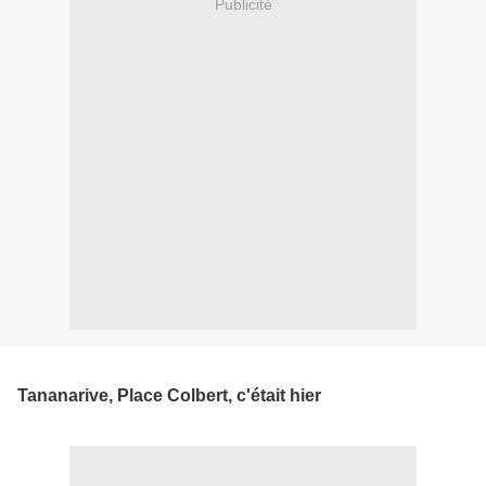
Publicité
Tananarive, Place Colbert, c'était hier