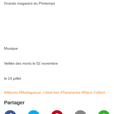
Grands magasins du Printemps
Musique
Veillée des morts le 02 novembre
le 14 juillet
#Albums
#Madagascar, c'était hier
#Tananarive
#Place Colbert
Partager