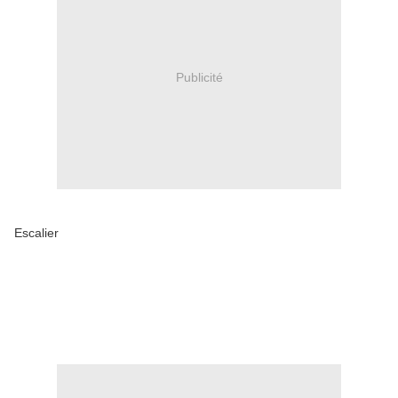
Publicité
Escalier