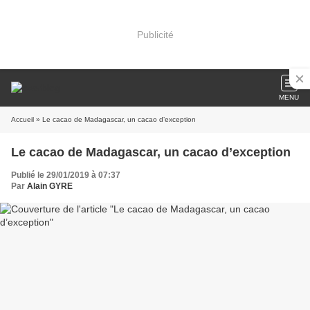
Publicité
MENU
Accueil
» Le cacao de Madagascar, un cacao d’exception
Le cacao de Madagascar, un cacao d’exception
Publié le 29/01/2019 à 07:37
Par
Alain GYRE