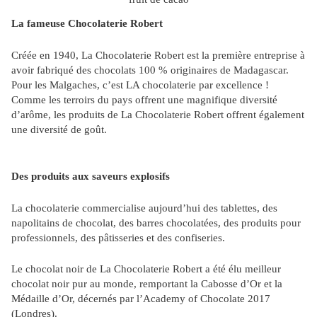
La fameuse Chocolaterie Robert
Créée en 1940, La Chocolaterie Robert est la première entreprise à
avoir fabriqué des chocolats 100 % originaires de Madagascar.
Pour les Malgaches, c’est LA chocolaterie par excellence !
Comme les terroirs du pays offrent une magnifique diversité
d’arôme, les produits de La Chocolaterie Robert offrent également
une diversité de goût.
Des produits aux saveurs explosifs
La chocolaterie commercialise aujourd’hui des tablettes, des
napolitains de chocolat, des barres chocolatées, des produits pour
professionnels, des pâtisseries et des confiseries.
Le chocolat noir de La Chocolaterie Robert a été élu meilleur
chocolat noir pur au monde, remportant la Cabosse d’Or et la
Médaille d’Or, décernés par l’Academy of Chocolate 2017
(Londres).