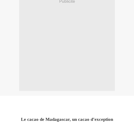
Publicité
Le cacao de Madagascar, un cacao d’exception