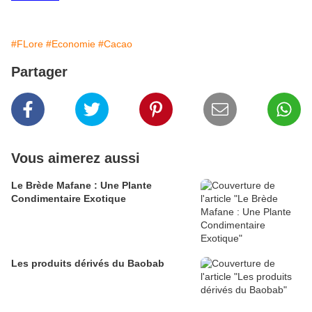
#FLore
#Economie
#Cacao
Partager
Vous aimerez aussi
Le Brède Mafane : Une Plante
Condimentaire Exotique
Les produits dérivés du Baobab