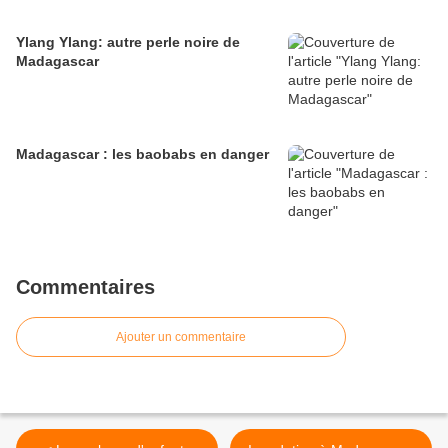
Ylang Ylang: autre perle noire de
Madagascar
Madagascar : les baobabs en danger
Commentaires
Ajouter un commentaire