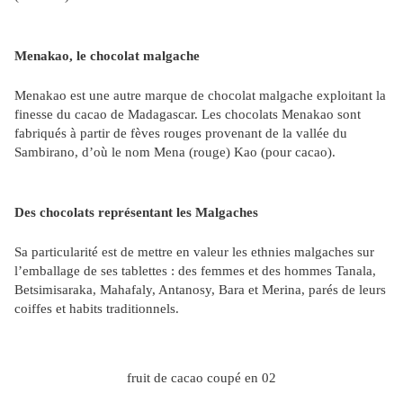
Menakao, le chocolat malgache
Menakao est une autre marque de chocolat malgache exploitant la
finesse du cacao de Madagascar. Les chocolats Menakao sont
fabriqués à partir de fèves rouges provenant de la vallée du
Sambirano, d’où le nom Mena (rouge) Kao (pour cacao).
Des chocolats représentant les Malgaches
Sa particularité est de mettre en valeur les ethnies malgaches sur
l’emballage de ses tablettes : des femmes et des hommes Tanala,
Betsimisaraka, Mahafaly, Antanosy, Bara et Merina, parés de leurs
coiffes et habits traditionnels.
fruit de cacao coupé en 02