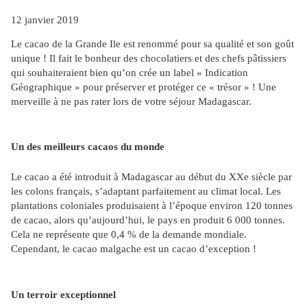
12 janvier 2019
Le cacao de la Grande Ile est renommé pour sa qualité et son goût
unique ! Il fait le bonheur des chocolatiers et des chefs pâtissiers
qui souhaiteraient bien qu’on crée un label « Indication
Géographique » pour préserver et protéger ce « trésor » ! Une
merveille à ne pas rater lors de votre séjour Madagascar.
Un des meilleurs cacaos du monde
Le cacao a été introduit à Madagascar au début du XXe siècle par
les colons français, s’adaptant parfaitement au climat local. Les
plantations coloniales produisaient à l’époque environ 120 tonnes
de cacao, alors qu’aujourd’hui, le pays en produit 6 000 tonnes.
Cela ne représente que 0,4 % de la demande mondiale.
Cependant, le cacao malgache est un cacao d’exception !
Un terroir exceptionnel