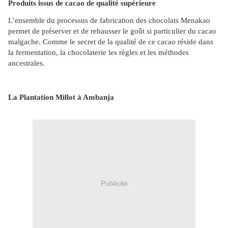
Produits issus de cacao de qualité supérieure
L’ensemble du processus de fabrication des chocolats Menakao
permet de préserver et de rehausser le goût si particulier du cacao
malgache. Comme le secret de la qualité de ce cacao réside dans
la fermentation, la chocolaterie les règles et les méthodes
ancestrales.
La Plantation Millot à Ambanja
Publicité