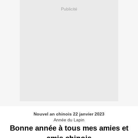
Publicité
Nouvel an chinois 22 janvier 2023
Année du Lapin
Bonne année à tous mes amies et