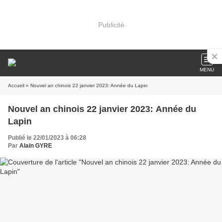
Publicité
MENU
Accueil
» Nouvel an chinois 22 janvier 2023: Année du Lapin
Nouvel an chinois 22 janvier 2023: Année du
Lapin
Publié le 22/01/2023 à 06:28
Par
Alain GYRE