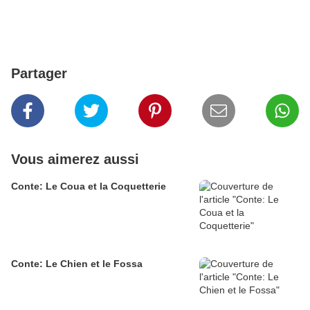
Partager
Vous aimerez aussi
Conte: Le Coua et la Coquetterie
Conte: Le Chien et le Fossa