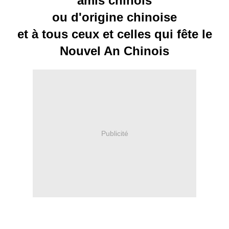
amis chinois
ou d'origine chinoise
et à tous ceux et celles qui fête le
Nouvel An Chinois
Publicité