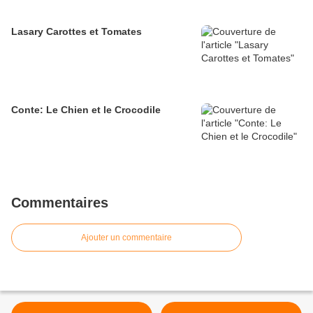
Lasary Carottes et Tomates
Conte: Le Chien et le Crocodile
Commentaires
Ajouter un commentaire