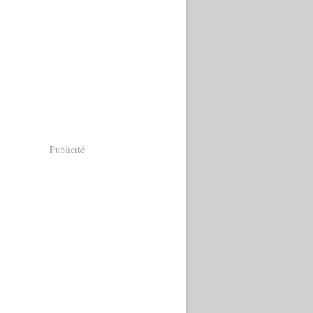
Publicité