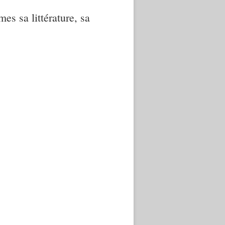
mes sa littérature, sa