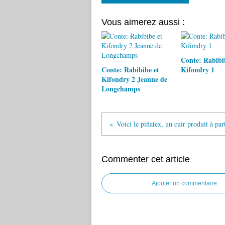
Vous aimerez aussi :
Conte: Rabibi
Conte: Rabibibe et
Kifondry 1
Kifondry 2 Jeanne de
Longchamps
Commenter cet article
Ajouter un commentaire