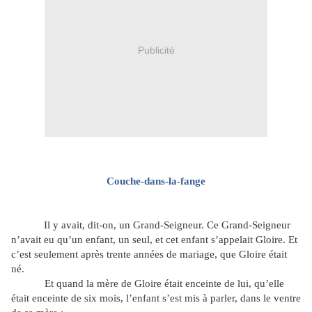
Publicité
Couche-dans-la-fange
Il y avait, dit-on, un Grand-Seigneur. Ce Grand-Seigneur
n’avait eu qu’un enfant, un seul, et cet enfant s’appelait Gloire. Et
c’est seulement après trente années de mariage, que Gloire était
né.
Et quand la mère de Gloire était enceinte de lui, qu’elle
était enceinte de six mois, l’enfant s’est mis à parler, dans le ventre