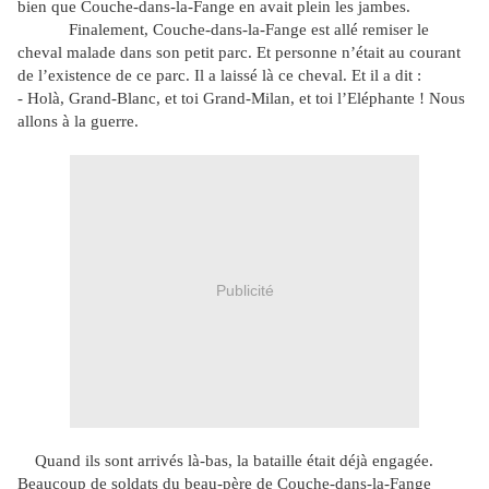
bien que Couche-dans-la-Fange en avait plein les jambes.
Finalement, Couche-dans-la-Fange est allé remiser le
cheval malade dans son petit parc. Et personne n’était au courant
de l’existence de ce parc. Il a laissé là ce cheval. Et il a dit :
- Holà, Grand-Blanc, et toi Grand-Milan, et toi l’Eléphante ! Nous
allons à la guerre.
Publicité
Quand ils sont arrivés là-bas, la bataille était déjà engagée.
Beaucoup de soldats du beau-père de Couche-dans-la-Fange