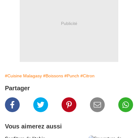
Publicité
#Cuisine Malagasy
#Boissons
#Punch
#Citron
Partager
Vous aimerez aussi