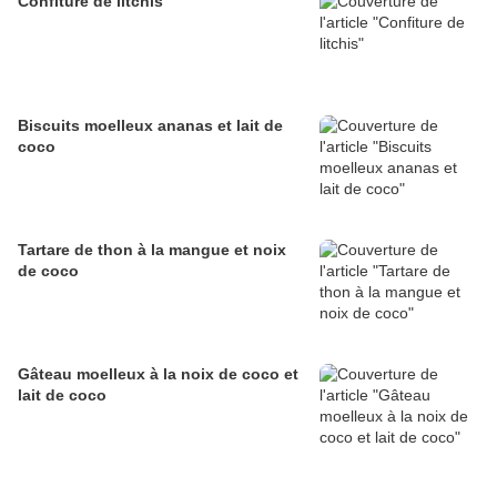
Confiture de litchis
Biscuits moelleux ananas et lait de
coco
Tartare de thon à la mangue et noix
de coco
Gâteau moelleux à la noix de coco et
lait de coco