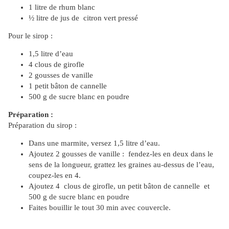
1 litre de rhum blanc
½ litre de jus de citron vert pressé
Pour le sirop :
1,5 litre d’eau
4 clous de girofle
2 gousses de vanille
1 petit bâton de cannelle
500 g de sucre blanc en poudre
Préparation :
Préparation du sirop :
Dans une marmite, versez 1,5 litre d’eau.
Ajoutez 2 gousses de vanille : fendez-les en deux dans le
sens de la longueur, grattez les graines au-dessus de l’eau,
coupez-les en 4.
Ajoutez 4 clous de girofle, un petit bâton de cannelle et
500 g de sucre blanc en poudre
Faites bouillir le tout 30 min avec couvercle.