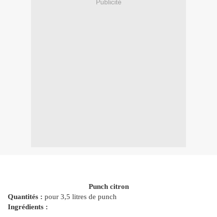
Publicité
Punch citron
Quantités :
pour 3,5 litres de punch
Ingrédients :