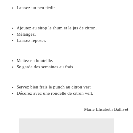
Laissez un peu tiédir
Ajoutez au sirop le rhum et le jus de citron.
Mélangez.
Laissez reposer.
Mettez en bouteille.
Se garde des semaines au frais.
Servez bien frais le punch au citron vert
Décorez avec une rondelle de citron vert.
Marie Elisabeth Ballivet