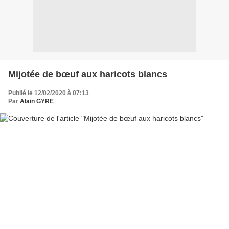
Mijotée de bœuf aux haricots blancs
Publié le 12/02/2020 à 07:13
Par
Alain GYRE