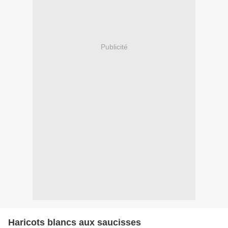
Publicité
Haricots blancs aux saucisses