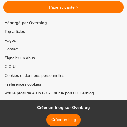
Page suivante >
Hébergé par Overblog
Top articles
Pages
Contact
Signaler un abus
C.G.U.
Cookies et données personnelles
Préférences cookies
Voir le profil de Alain GYRE sur le portail Overblog
Créer un blog sur Overblog
Créer un blog